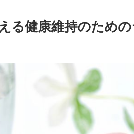
える健康維持のための