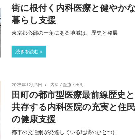
街に根付く内科医療と健やかな
暮らし支援
東京都心部の一角にある地域は、歴史と発展
続きを読む
2025年12月3日
内科
/
医療
/
田町
田町の都市型医療最前線歴史と
共存する内科医院の充実と住民
の健康支援
都市の交通網が発達している地域のひとつに