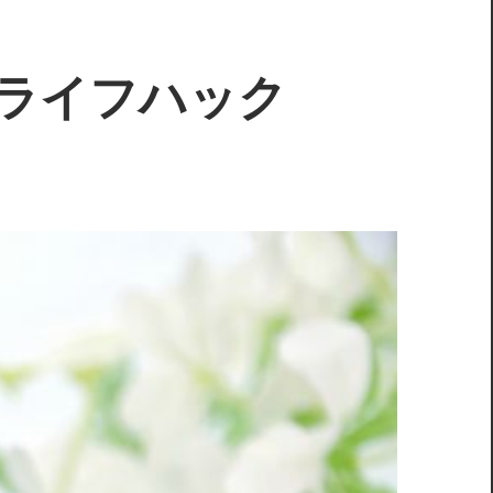
ライフハック