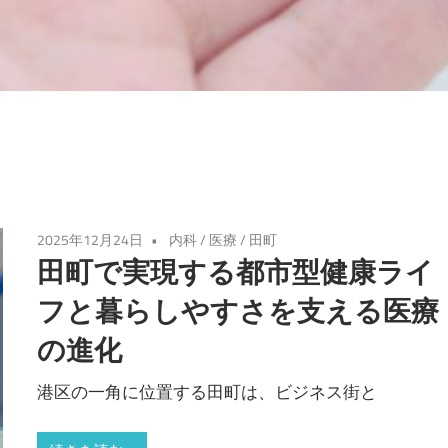
2025年12月24日
内科
/
医療
/
田町
田町で実現する都市型健康ライ
フと暮らしやすさを支える医療
の進化
港区の一角に位置する田町は、ビジネス街と