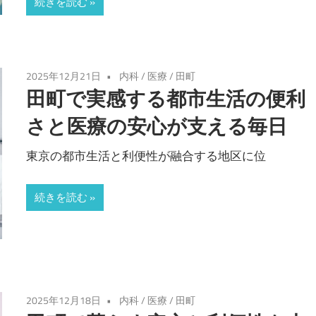
続きを読む
2025年12月21日
内科
/
医療
/
田町
田町で実感する都市生活の便利
さと医療の安心が支える毎日
東京の都市生活と利便性が融合する地区に位
続きを読む
2025年12月18日
内科
/
医療
/
田町