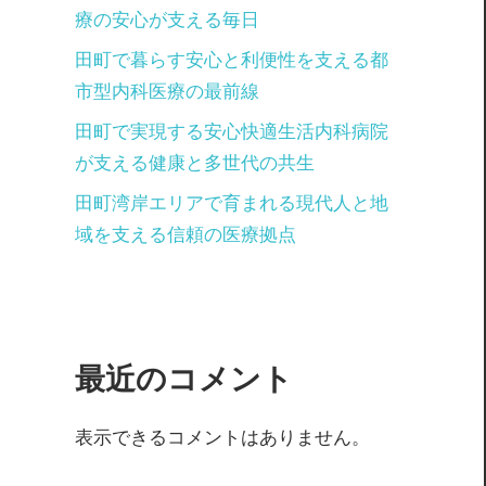
療の安心が支える毎日
田町で暮らす安心と利便性を支える都
市型内科医療の最前線
田町で実現する安心快適生活内科病院
が支える健康と多世代の共生
田町湾岸エリアで育まれる現代人と地
域を支える信頼の医療拠点
最近のコメント
表示できるコメントはありません。