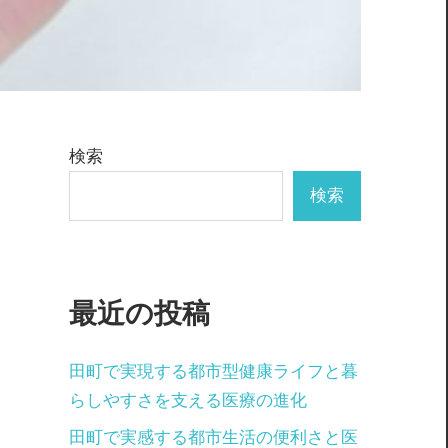
検索
検索
最近の投稿
田町で実現する都市型健康ライフと暮
らしやすさを支える医療の進化
田町で実感する都市生活の便利さと医