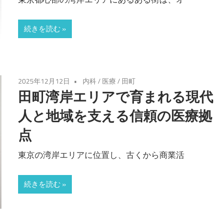
続きを読む
2025年12月12日
内科
/
医療
/
田町
田町湾岸エリアで育まれる現代
人と地域を支える信頼の医療拠
点
東京の湾岸エリアに位置し、古くから商業活
続きを読む