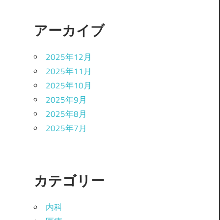
アーカイブ
2025年12月
2025年11月
2025年10月
2025年9月
2025年8月
2025年7月
カテゴリー
内科