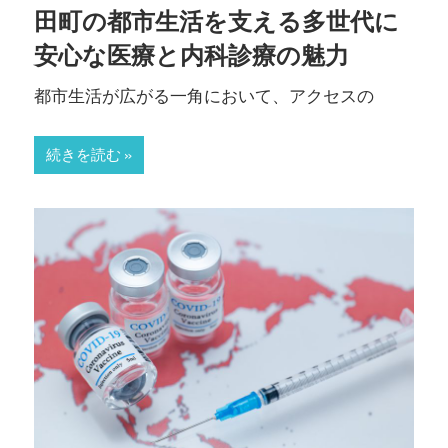
田町の都市生活を支える多世代に
安心な医療と内科診療の魅力
都市生活が広がる一角において、アクセスの
続きを読む