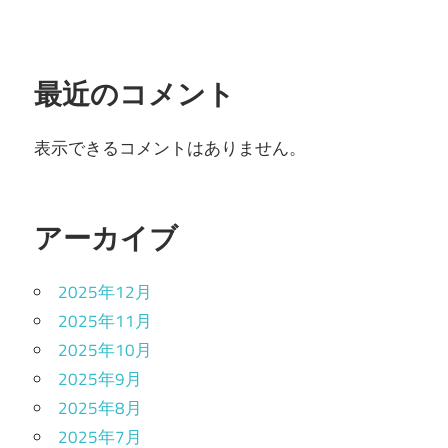
最近のコメント
表示できるコメントはありません。
アーカイブ
2025年12月
2025年11月
2025年10月
2025年9月
2025年8月
2025年7月