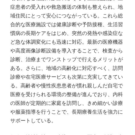
症患者の受入れや救急搬送の体制も整えられ、地
域住民にとって安心につながっている。これら総
合的な医療施設では健康診断や予防接種、生活習
慣病の長期ケアをはじめ、突然の発熱や感染症な
ど急な体調変化にも迅速に対応。最新の医療機器
や高度画像診断設備を導入することで、検査から
診断、治療までワンストップで行えるメリットが
ある。さらに、地域の高齢化に対応すべく、訪問
診療や在宅医療サービスも次第に充実してきてい
る。高齢者や慢性疾患患者が慣れ親しんだ自宅で
医療を受けられる環境の整備が進んでおり、内科
の医師が定期的に家庭を訪問し、きめ細かい診療
や服薬指導を行うことで、長期療養生活を強力に
サポートしている。