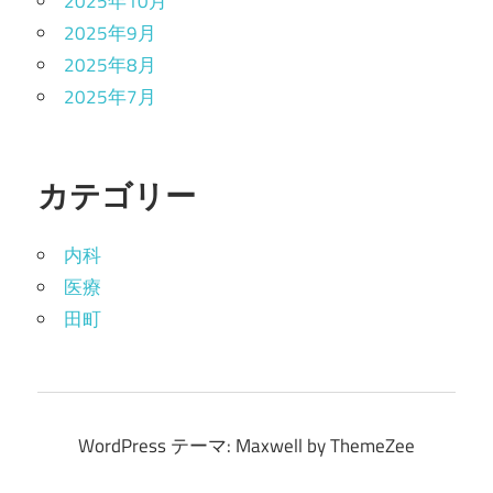
2025年10月
2025年9月
2025年8月
2025年7月
カテゴリー
内科
医療
田町
WordPress テーマ: Maxwell by ThemeZee