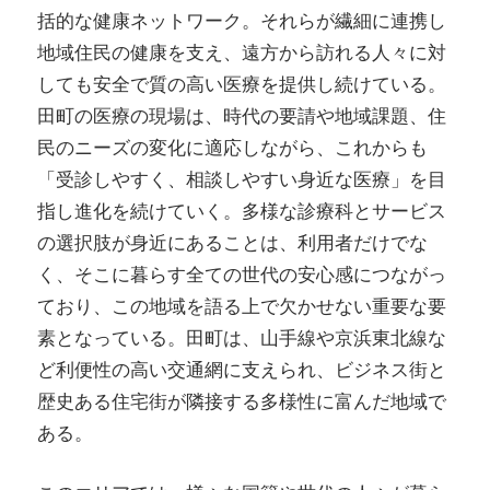
括的な健康ネットワーク。それらが繊細に連携し
地域住民の健康を支え、遠方から訪れる人々に対
しても安全で質の高い医療を提供し続けている。
田町の医療の現場は、時代の要請や地域課題、住
民のニーズの変化に適応しながら、これからも
「受診しやすく、相談しやすい身近な医療」を目
指し進化を続けていく。多様な診療科とサービス
の選択肢が身近にあることは、利用者だけでな
く、そこに暮らす全ての世代の安心感につながっ
ており、この地域を語る上で欠かせない重要な要
素となっている。田町は、山手線や京浜東北線な
ど利便性の高い交通網に支えられ、ビジネス街と
歴史ある住宅街が隣接する多様性に富んだ地域で
ある。