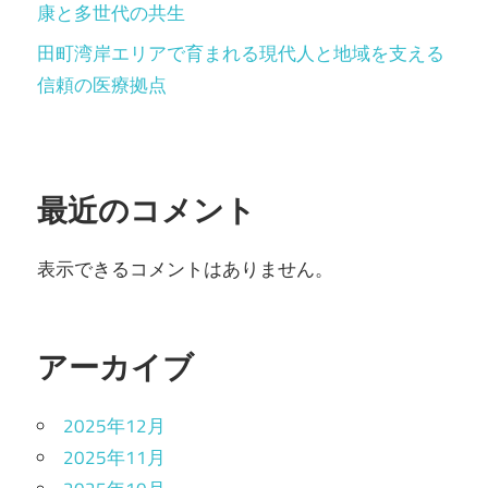
康と多世代の共生
田町湾岸エリアで育まれる現代人と地域を支える
信頼の医療拠点
最近のコメント
表示できるコメントはありません。
アーカイブ
2025年12月
2025年11月