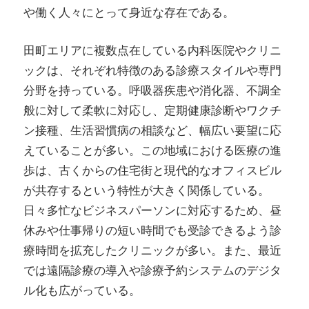
や働く人々にとって身近な存在である。
田町エリアに複数点在している内科医院やクリニ
ックは、それぞれ特徴のある診療スタイルや専門
分野を持っている。呼吸器疾患や消化器、不調全
般に対して柔軟に対応し、定期健康診断やワクチ
ン接種、生活習慣病の相談など、幅広い要望に応
えていることが多い。この地域における医療の進
歩は、古くからの住宅街と現代的なオフィスビル
が共存するという特性が大きく関係している。
日々多忙なビジネスパーソンに対応するため、昼
休みや仕事帰りの短い時間でも受診できるよう診
療時間を拡充したクリニックが多い。また、最近
では遠隔診療の導入や診療予約システムのデジタ
ル化も広がっている。