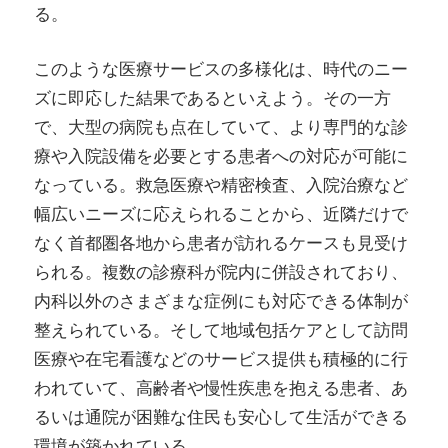
る。
このような医療サービスの多様化は、時代のニー
ズに即応した結果であるといえよう。その一方
で、大型の病院も点在していて、より専門的な診
療や入院設備を必要とする患者への対応が可能に
なっている。救急医療や精密検査、入院治療など
幅広いニーズに応えられることから、近隣だけで
なく首都圏各地から患者が訪れるケースも見受け
られる。複数の診療科が院内に併設されており、
内科以外のさまざまな症例にも対応できる体制が
整えられている。そして地域包括ケアとして訪問
医療や在宅看護などのサービス提供も積極的に行
われていて、高齢者や慢性疾患を抱える患者、あ
るいは通院が困難な住民も安心して生活ができる
環境が築かれている。