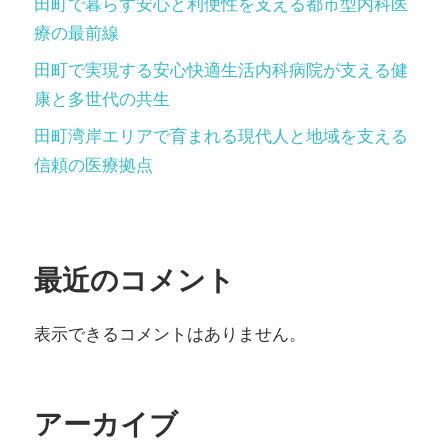
田町で暮らす安心と利便性を支える都市型内科医
療の最前線
田町で実現する安心快適生活内科病院が支える健
康と多世代の共生
田町湾岸エリアで育まれる現代人と地域を支える
信頼の医療拠点
最近のコメント
表示できるコメントはありません。
アーカイブ