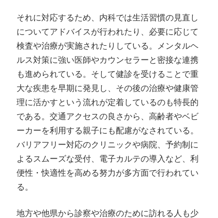
それに対応するため、内科では生活習慣の見直し
についてアドバイスが行われたり、必要に応じて
検査や治療が実施されたりしている。メンタルヘ
ルス対策に強い医師やカウンセラーと密接な連携
も進められている。そして健診を受けることで重
大な疾患を早期に発見し、その後の治療や健康管
理に活かすという流れが定着しているのも特長的
である。交通アクセスの良さから、高齢者やベビ
ーカーを利用する親子にも配慮がなされている。
バリアフリー対応のクリニックや病院、予約制に
よるスムーズな受付、電子カルテの導入など、利
便性・快適性を高める努力が多方面で行われてい
る。
地方や他県から診察や治療のために訪れる人も少