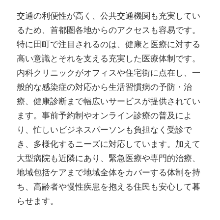
交通の利便性が高く、公共交通機関も充実してい
るため、首都圏各地からのアクセスも容易です。
特に田町で注目されるのは、健康と医療に対する
高い意識とそれを支える充実した医療体制です。
内科クリニックがオフィスや住宅街に点在し、一
般的な感染症の対応から生活習慣病の予防・治
療、健康診断まで幅広いサービスが提供されてい
ます。事前予約制やオンライン診療の普及によ
り、忙しいビジネスパーソンも負担なく受診で
き、多様化するニーズに対応しています。加えて
大型病院も近隣にあり、緊急医療や専門的治療、
地域包括ケアまで地域全体をカバーする体制を持
ち、高齢者や慢性疾患を抱える住民も安心して暮
らせます。