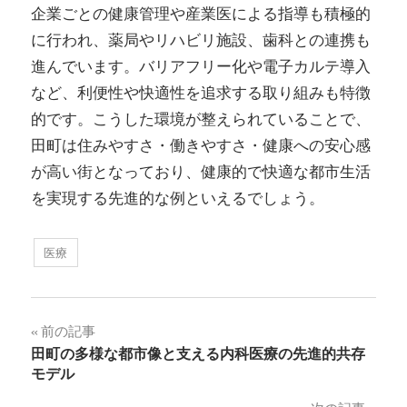
企業ごとの健康管理や産業医による指導も積極的
に行われ、薬局やリハビリ施設、歯科との連携も
進んでいます。バリアフリー化や電子カルテ導入
など、利便性や快適性を追求する取り組みも特徴
的です。こうした環境が整えられていることで、
田町は住みやすさ・働きやすさ・健康への安心感
が高い街となっており、健康的で快適な都市生活
を実現する先進的な例といえるでしょう。
医療
投
前の記事
田町の多様な都市像と支える内科医療の先進的共存
稿
モデル