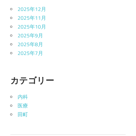
2025年12月
2025年11月
2025年10月
2025年9月
2025年8月
2025年7月
カテゴリー
内科
医療
田町