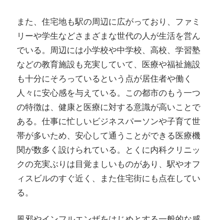
また、住宅地も駅の周辺に広がっており、ファミ
リーや学生などさまざまな世代の人が生活を営ん
でいる。周辺には小学校や中学校、高校、学習塾
などの教育施設も充実していて、医療や福祉施設
も十分にそろっているという点が居住者や働く
人々に安心感を与えている。この都市のもう一つ
の特徴は、健康と医療に対する意識が高いことで
ある。仕事に忙しいビジネスパーソンや子育て世
帯が多いため、安心して通うことができる医療機
関が数多く設けられている。とくに内科クリニッ
クの充実ぶりは目覚ましいものがあり、駅やオフ
ィスビルのすぐ近く、また住宅街にも点在してい
る。
風邪やインフルエンザをはじめとする一般的な感