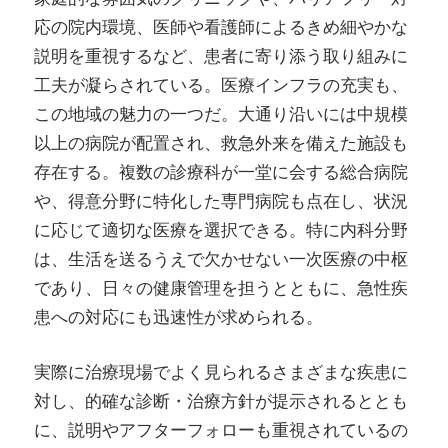
応の院内環境、医師や看護師によるきめ細やかな
説明を重視するなど、患者に寄り添う取り組みに
工夫が凝らされている。医療インフラの充実も、
この地域の魅力の一つだ。大通り沿いには中規模
以上の病院が配置され、救急外来を備えた施設も
存在する。複数の診療科が一堂に会する総合病院
や、得意分野に特化した専門病院も点在し、状況
に応じて適切な医療を選択できる。特に内科分野
は、生活を送るうえで欠かせない一次医療の中枢
であり、日々の健康管理を担うとともに、急性疾
患への対応にも迅速性が求められる。
実際に治療現場でよく見られるさまざまな疾患に
対し、的確な診断・治療方針が提示されるととも
に、説明やアフターフォローも重視されているの