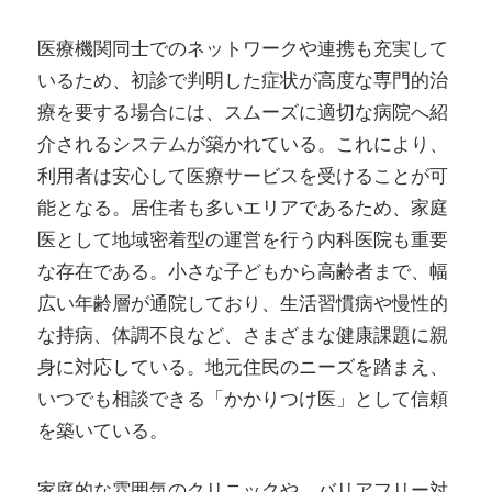
医療機関同士でのネットワークや連携も充実して
いるため、初診で判明した症状が高度な専門的治
療を要する場合には、スムーズに適切な病院へ紹
介されるシステムが築かれている。これにより、
利用者は安心して医療サービスを受けることが可
能となる。居住者も多いエリアであるため、家庭
医として地域密着型の運営を行う内科医院も重要
な存在である。小さな子どもから高齢者まで、幅
広い年齢層が通院しており、生活習慣病や慢性的
な持病、体調不良など、さまざまな健康課題に親
身に対応している。地元住民のニーズを踏まえ、
いつでも相談できる「かかりつけ医」として信頼
を築いている。
家庭的な雰囲気のクリニックや、バリアフリー対