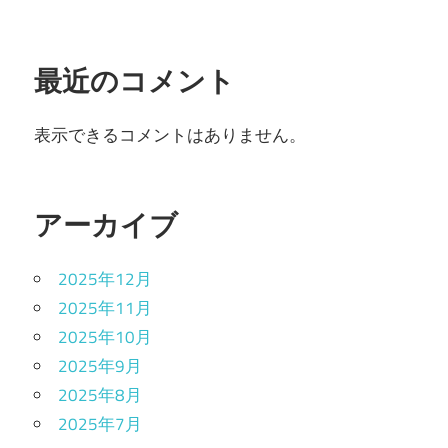
最近のコメント
表示できるコメントはありません。
アーカイブ
2025年12月
2025年11月
2025年10月
2025年9月
2025年8月
2025年7月