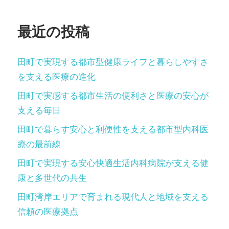
ン
最近の投稿
田町で実現する都市型健康ライフと暮らしやすさ
を支える医療の進化
田町で実感する都市生活の便利さと医療の安心が
支える毎日
田町で暮らす安心と利便性を支える都市型内科医
療の最前線
田町で実現する安心快適生活内科病院が支える健
康と多世代の共生
田町湾岸エリアで育まれる現代人と地域を支える
信頼の医療拠点