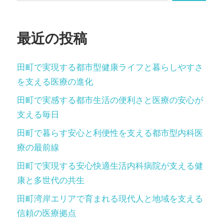
ョ
ン
最近の投稿
田町で実現する都市型健康ライフと暮らしやすさ
を支える医療の進化
田町で実感する都市生活の便利さと医療の安心が
支える毎日
田町で暮らす安心と利便性を支える都市型内科医
療の最前線
田町で実現する安心快適生活内科病院が支える健
康と多世代の共生
田町湾岸エリアで育まれる現代人と地域を支える
信頼の医療拠点