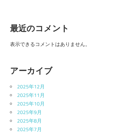
最近のコメント
表示できるコメントはありません。
アーカイブ
2025年12月
2025年11月
2025年10月
2025年9月
2025年8月
2025年7月