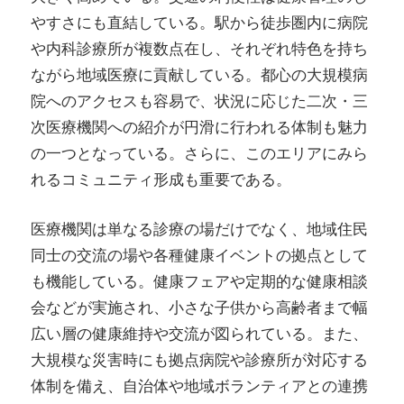
やすさにも直結している。駅から徒歩圏内に病院
や内科診療所が複数点在し、それぞれ特色を持ち
ながら地域医療に貢献している。都心の大規模病
院へのアクセスも容易で、状況に応じた二次・三
次医療機関への紹介が円滑に行われる体制も魅力
の一つとなっている。さらに、このエリアにみら
れるコミュニティ形成も重要である。
医療機関は単なる診療の場だけでなく、地域住民
同士の交流の場や各種健康イベントの拠点として
も機能している。健康フェアや定期的な健康相談
会などが実施され、小さな子供から高齢者まで幅
広い層の健康維持や交流が図られている。また、
大規模な災害時にも拠点病院や診療所が対応する
体制を備え、自治体や地域ボランティアとの連携