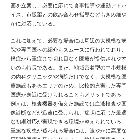
画を立案し、必要に応じて食事指導や運動アドバ
イス、市販薬との飲み合わせ指導などもきめ細や
かに対応している。
これに加えて、必要な場合には周辺の大規模な病
院や専門医への紹介もスムーズに行われており、
軽症から重症まで切れ目なく医療が提供されやす
いのも特長である。また、地域密着型の中小規模
の内科クリニックや病院だけでなく、大規模な医
療施設もあるエリアのため、比較的充実した専門
医療が身近に受けられることもメリットである。
例えば、検査機器を備えた施設では血液検査や画
像診断などが迅速に受けられ、症状に応じた最適
な初期対応が実現できる環境が整えられている。
重篤な疾患が疑われる場合には、速やかに高度な