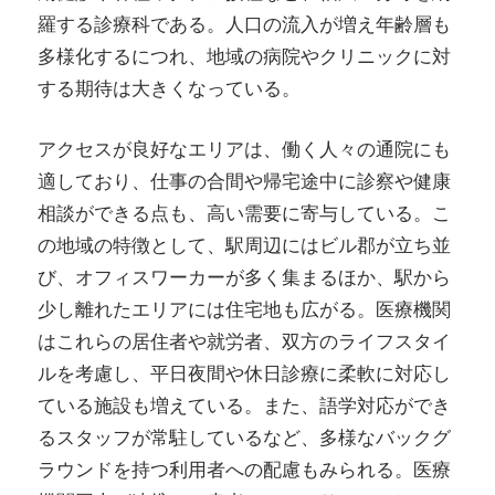
羅する診療科である。人口の流入が増え年齢層も
多様化するにつれ、地域の病院やクリニックに対
する期待は大きくなっている。
アクセスが良好なエリアは、働く人々の通院にも
適しており、仕事の合間や帰宅途中に診察や健康
相談ができる点も、高い需要に寄与している。こ
の地域の特徴として、駅周辺にはビル郡が立ち並
び、オフィスワーカーが多く集まるほか、駅から
少し離れたエリアには住宅地も広がる。医療機関
はこれらの居住者や就労者、双方のライフスタイ
ルを考慮し、平日夜間や休日診療に柔軟に対応し
ている施設も増えている。また、語学対応ができ
るスタッフが常駐しているなど、多様なバックグ
ラウンドを持つ利用者への配慮もみられる。医療