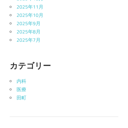
2025年11月
2025年10月
2025年9月
2025年8月
2025年7月
カテゴリー
内科
医療
田町