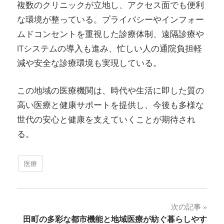
複数のクリニックが立地し、アクセス面でも便利
な環境が整っている。プライバシーやインフォー
ムドコンセントを重視した診療体制、遠隔診療や
ITシステムの導入も進み、忙しい人の通院負担軽
減や安全な診療環境も実現している。
この地域の医療機関は、時代や生活に即した質の
高い医療と健康サポートを提供し、今後も多様な
世代の安心と健康を支えていくことが期待され
る。
医療
投
次の記事
田町の多彩な都市機能と地域医療が紡ぐ暮らしやす