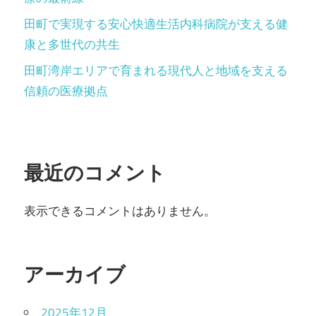
田町で実現する安心快適生活内科病院が支える健
康と多世代の共生
田町湾岸エリアで育まれる現代人と地域を支える
信頼の医療拠点
最近のコメント
表示できるコメントはありません。
アーカイブ
2025年12月